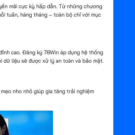
uyến mãi cực kỳ hấp dẫn. Từ những chương
ỗi tuần, hàng tháng – toàn bộ chỉ với mục
 đỉnh cao. Đăng ký 78Win áp dụng hệ thống
 dữ liệu sẽ được xử lý an toàn và bảo mật.
mẹo nho nhỏ giúp gia tăng trải nghiệm