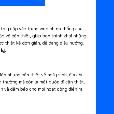
à truy cập vào trang web chính thống của
o vệ cần thiết, giúp bạn tránh khỏi những
ợc thiết kế đơn giản, dễ dàng điều hướng,
này.
ản nhưng cần thiết về ngày sinh, địa chỉ
h thường mà còn là một bước đi cần thiết,
ạn và đảm bảo cho mọi hoạt động diễn ra