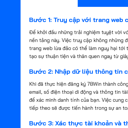
Bước 1: Truy cập với trang web 
Để khởi đầu những trải nghiệm tuyệt vời vớ
nền tảng này. Việc truy cập không những đ
trang web lừa đảo có thể làm nguy hại tới 
tạo sự thuận tiện và thân quen ngay từ giây
Bước 2: Nhập dữ liệu thông tin 
Khi đã thực hiện đăng ký 78Win thành công,
email, số điện thoại di động và thông tin 
để xác minh danh tính của bạn. Việc cung 
tiếp theo sẽ được tiến hành trong sự an to
Bước 3: Xác thực tài khoản và t