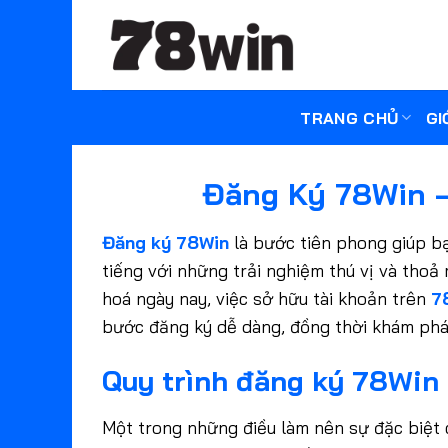
Bỏ
qua
nội
dung
TRANG CHỦ
GI
Đăng Ký 78Win 
Đăng ký 78Win
là bước tiên phong giúp bạ
tiếng với những trải nghiệm thú vị và tho
hoá ngày nay, việc sở hữu tài khoản trên
7
bước đăng ký dễ dàng, đồng thời khám phá 
Quy trình đăng ký 78Win
Một trong những điều làm nên sự đặc biệt 