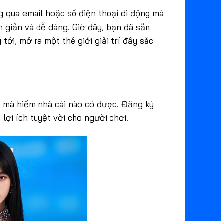
g qua email hoặc số điện thoại di động mà
 giản và dễ dàng. Giờ đây, bạn đã sẵn
ới, mở ra một thế giới giải trí đầy sắc
ội mà hiếm nhà cái nào có được. Đăng ký
i ích tuyệt vời cho người chơi.