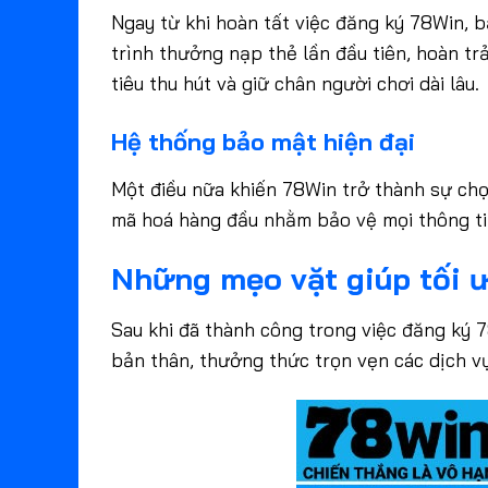
Ngay từ khi hoàn tất việc đăng ký 78Win,
trình thưởng nạp thẻ lần đầu tiên, hoàn tr
tiêu thu hút và giữ chân người chơi dài lâu.
Hệ thống bảo mật hiện đại
Một điều nữa khiến 78Win trở thành sự chọ
mã hoá hàng đầu nhằm bảo vệ mọi thông tin
Những mẹo vặt giúp tối ư
Sau khi đã thành công trong việc đăng ký
bản thân, thưởng thức trọn vẹn các dịch vụ 