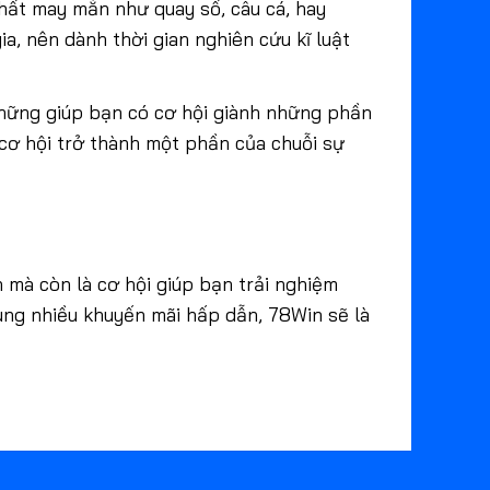
hất may mắn như quay số, câu cá, hay
a, nên dành thời gian nghiên cứu kĩ luật
 những giúp bạn có cơ hội giành những phần
 cơ hội trở thành một phần của chuỗi sự
 mà còn là cơ hội giúp bạn trải nghiệm
ùng nhiều khuyến mãi hấp dẫn, 78Win sẽ là