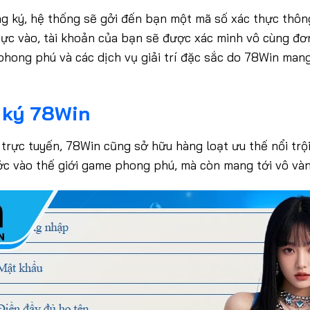
ng ký, hệ thống sẽ gởi đến bạn một mã số xác thực thôn
hực vào, tài khoản của bạn sẽ được xác minh vô cùng đơn
hong phú và các dịch vụ giải trí đặc sắc do 78Win mang t
g ký 78Win
í trực tuyến, 78Win cũng sở hữu hàng loạt ưu thế nổi tr
ào thế giới game phong phú, mà còn mang tới vô vàn lợ