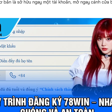
ơ bản là sở hữu ngay một tài khoản, mở ngay cánh cửa b