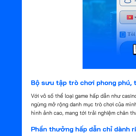
Bộ sưu tập trò chơi phong phú, 
Với vô số thể loại game hấp dẫn như casino
ngừng mở rộng danh mục trò chơi của mình 
hình ảnh cao, mang tới trải nghiệm chân th
Phần thưởng hấp dẫn chỉ dành r