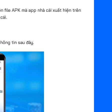
ên file APK mà app nhà cái xuất hiện trên
cái.
hông tin sau đây.