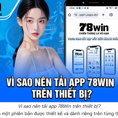
Vì sao nên tải app 78Win trên thiết bị?
 một phiên bản được thiết kế và dành riêng trên từng th