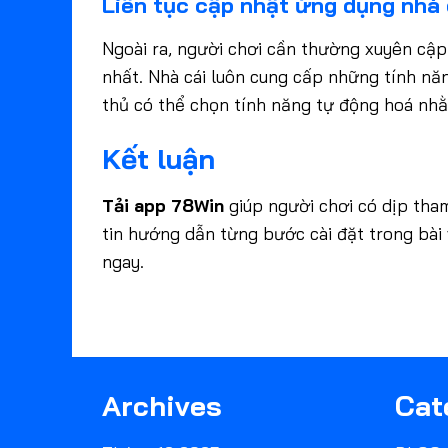
Liên tục cập nhật ứng dụng nhà 
Ngoài ra, người chơi cần thường xuyên cập
nhất. Nhà cái luôn cung cấp những tính nă
thủ có thể chọn tính năng tự động hoá nhằm
Kết luận
Tải app 78Win
giúp người chơi có dịp tha
tin hướng dẫn từng bước cài đặt trong bài
ngay.
Archives
Cat