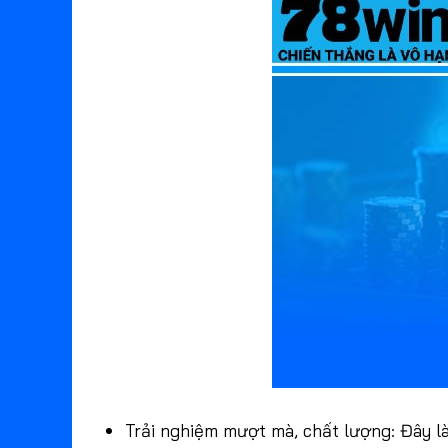
Trải nghiệm mượt mà, chất lượng: Đây là