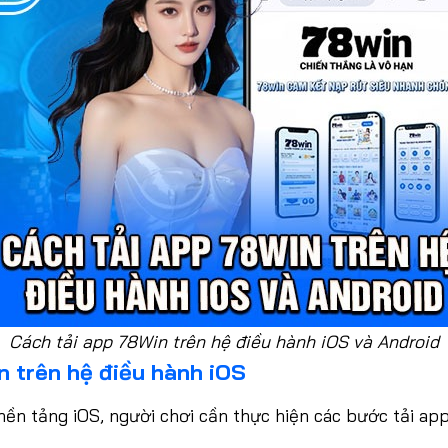
Cách tải app 78Win trên hệ điều hành iOS và Android
 trên hệ điều hành iOS
 nền tảng iOS, người chơi cần thực hiện các bước tải ap