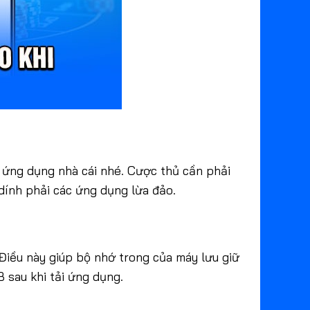
i ứng dụng nhà cái nhé. Cược thủ cần phải
 dính phải các ứng dụng lừa đảo.
 Điều này giúp bộ nhớ trong của máy lưu giữ
 sau khi tải ứng dụng.