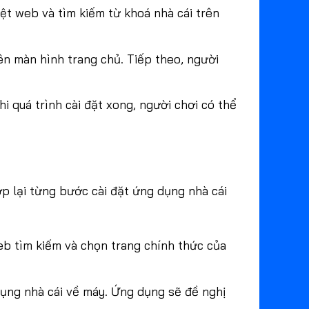
yệt web và tìm kiếm từ khoá nhà cái trên
ên màn hình trang chủ. Tiếp theo, người
hi quá trình cài đặt xong, người chơi có thể
ợp lại từng bước cài đặt ứng dụng nhà cái
eb tìm kiếm và chọn trang chính thức của
dụng nhà cái về máy. Ứng dụng sẽ đề nghị