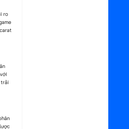
i ro
 game
carat
hân
với
trải
 phân
 lược