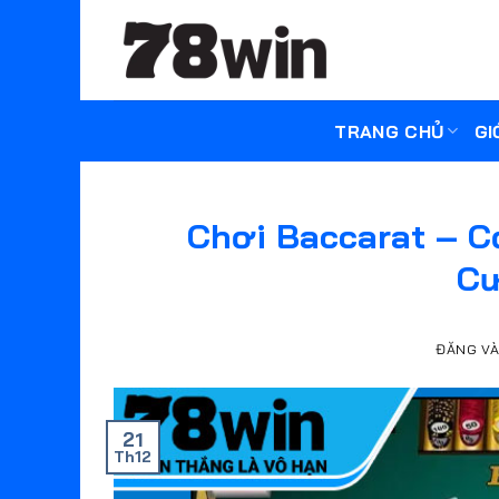
Bỏ
qua
nội
dung
TRANG CHỦ
GI
Chơi Baccarat – C
Cư
ĐĂNG V
21
Th12