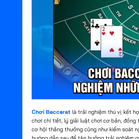
Chơi Baccarat
là trải nghiệm thú vị kết h
chơi chi tiết, lý giải luật chơi cơ bản, đồ
cơ hội thắng thưởng cũng như kiểm soát n
hướng dẫn sau để tận hưởng trải nghiệm ga