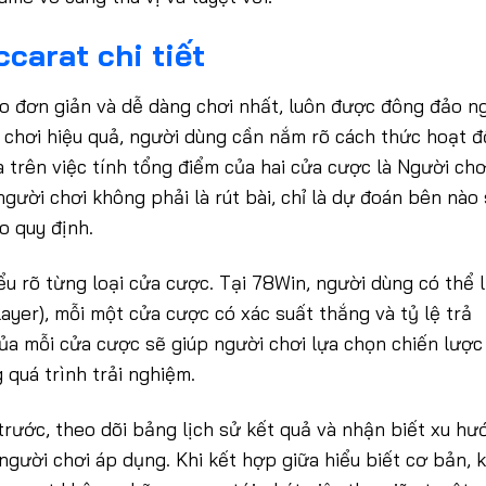
carat chi tiết
no đơn giản và dễ dàng chơi nhất, luôn được đông đảo n
 chơi hiệu quả, người dùng cần nắm rõ cách thức hoạt 
 trên việc tính tổng điểm của hai cửa cược là Người chơ
người chơi không phải là rút bài, chỉ là dự đoán bên nào
o quy định.
iểu rõ từng loại cửa cược. Tại 78Win, người dùng có thể 
yer), mỗi một cửa cược có xác suất thắng và tỷ lệ trả
ủa mỗi cửa cược sẽ giúp người chơi lựa chọn chiến lượ
g quá trình trải nghiệm.
trước, theo dõi bảng lịch sử kết quả và nhận biết xu hư
người chơi áp dụng. Khi kết hợp giữa hiểu biết cơ bản, 