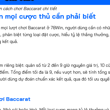
 cách chơi Baccarat chi tiết
n mọi cược thủ cần phải biết
m mọi lượt chơi Baccarat ở 78Win, người dùng cần có nh
, phân biệt từng loại đặt cược, hiểu tỷ lệ thắng thưởng,
 kết quả.
m riêng biệt: quân số từ 2 đến 9 giữ nguyên giá trị, 10 c
 điểm. Tổng điểm tối đa là 9, nếu vượt hơn, sẽ tính tổng 
gười dùng dự đoán chuẩn xác kết quả, qua đó tối ưu quyế
hơi Baccarat
 Nhà cái hoặc Hoà. Mỗi loại cược mang tỷ lệ thưởng và 