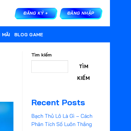
ĐĂNG KÝ +
ĐĂNG NHẬP
 MÃI
BLOG GAME
Tìm kiếm
TÌM
KIẾM
Recent Posts
Bạch Thủ Lô Là Gì – Cách
Phân Tích Số Luôn Thắng